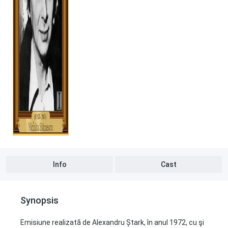
Info
Cast
Synopsis
Emisiune realizată de Alexandru Ștark, în anul 1972, cu şi