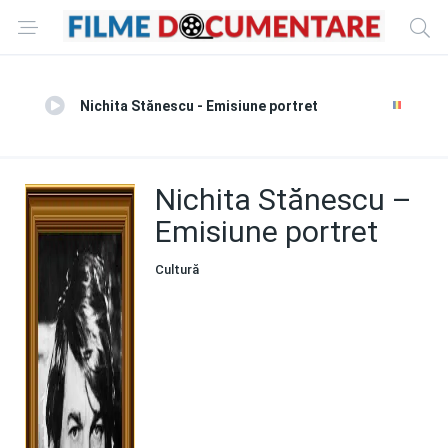
Nichita Stănescu - Emisiune portret
Nichita Stănescu –
Emisiune portret
Cultură